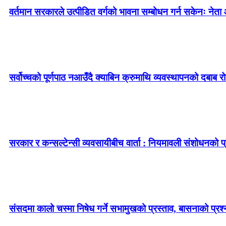
वर्तमान सरकारले उत्पीडित वर्गको भावना सम्बोधन गर्न सकेनः नेता 
सर्वोच्चको पूर्णपाठ नआउँदै क्याबिन क्रुमाथि व्यवस्थापनको दबाब र
सरकार र कन्सल्टेन्सी व्यवसायीबीच वार्ता : नियमावली संशोधनको प्र
संसदमा कालो चस्मा निषेध गर्ने सभामुखको प्रस्ताव, बासनाको प्रश्न–