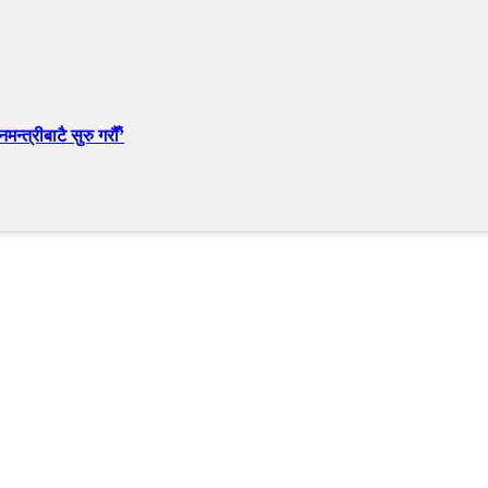
न्त्रीबाटै सुरु गरौँ’