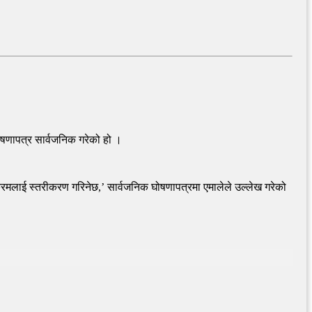
ोषणापत्र सार्वजनिक गरेको हो ।
ार्यक्रमलाई स्तरीकरण गरिनेछ,’ सार्वजनिक घोषणापत्रमा एमालेले उल्लेख गरेको