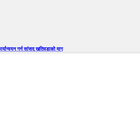
्यान्वयन गर्न सांसद खतिवडाको माग