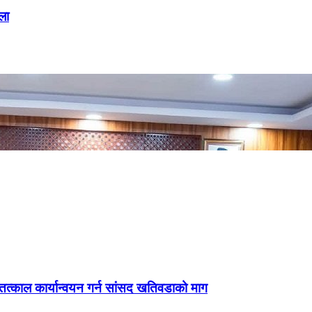
ला
्काल कार्यान्वयन गर्न सांसद खतिवडाको माग