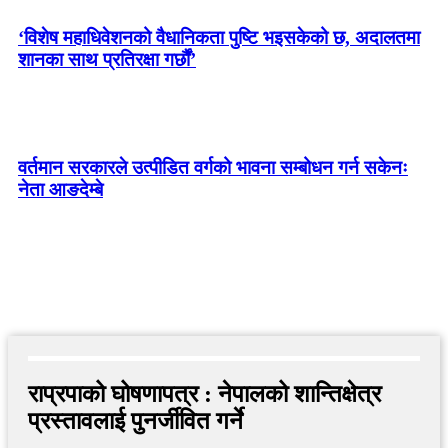
‘विशेष महाधिवेशनको वैधानिकता पुष्टि भइसकेको छ, अदालतमा
शानका साथ प्रतिरक्षा गर्छौं’
वर्तमान सरकारले उत्पीडित वर्गको भावना सम्बोधन गर्न सकेनः
नेता आङदेम्बे
राप्रपाको घोषणापत्र : नेपालको शान्तिक्षेत्र
प्रस्तावलाई पुनर्जीवित गर्ने