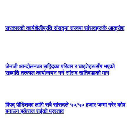
सरकारको कार्यशैलीप्रति संसद्‍मा रास्वपा सांसदहरूकै आक्रोश
जेनजी आन्दोलनका सहिदका परिवार र घाइतेहरूसँग भएको
सहमति तत्काल कार्यान्वयन गर्न सांसद खतिवडाको माग
विपद् पीडितका लागि सबै सांसदले ५०/५० हजार जम्मा गरेर कोष
बनाउन हर्कराज राईको प्रस्ताव