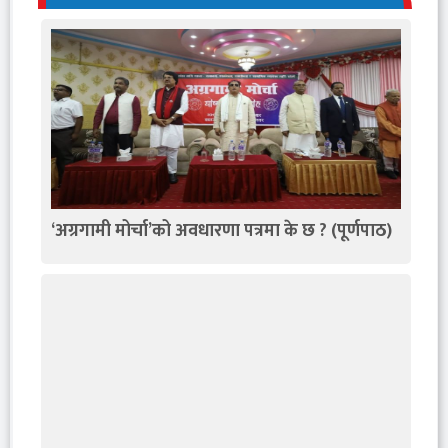
‘अग्रगामी मोर्चा’को अवधारणा पत्रमा के छ ? (पूर्णपाठ)