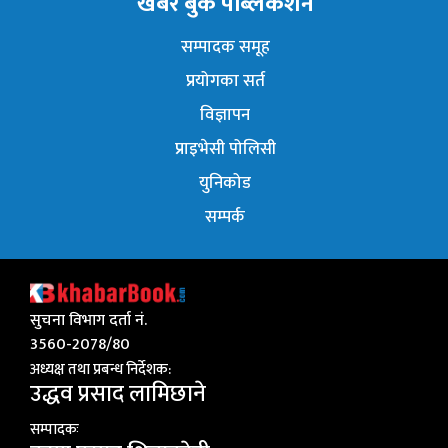
खबर बुक पब्लिकेशन
सम्पादक समूह
प्रयोगका सर्त
विज्ञापन
प्राइभेसी पोलिसी
युनिकोड
सम्पर्क
सुचना विभाग दर्ता नं.
3560-2078/80
अध्यक्ष तथा प्रबन्ध निर्देशक:
उद्धव प्रसाद लामिछाने
सम्पादकः