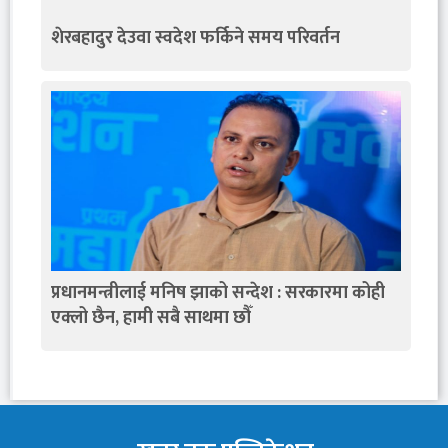
शेरबहादुर देउवा स्वदेश फर्किने समय परिवर्तन
प्रधानमन्त्रीलाई मनिष झाको सन्देश : सरकारमा कोही
एक्लो छैन, हामी सबै साथमा छौँ