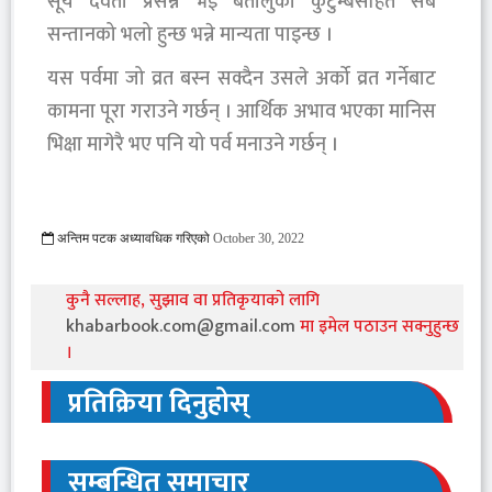
सूर्य देवता प्रसन्न भई बर्तालुका कुटुम्बसहित सबै
सन्तानको भलो हुन्छ भन्ने मान्यता पाइन्छ ।
यस पर्वमा जो व्रत बस्न सक्दैन उसले अर्को व्रत गर्नेबाट
कामना पूरा गराउने गर्छन् । आर्थिक अभाव भएका मानिस
भिक्षा मागेरै भए पनि यो पर्व मनाउने गर्छन् ।
अन्तिम पटक अध्यावधिक गरिएको
October 30, 2022
825 Viewed
कुनै सल्लाह, सुझाव वा प्रतिकृयाको लागि
khabarbook.com@gmail.com
मा इमेल पठाउन सक्नुहुन्छ
।
प्रतिक्रिया दिनुहोस्
सम्बन्धित समाचार