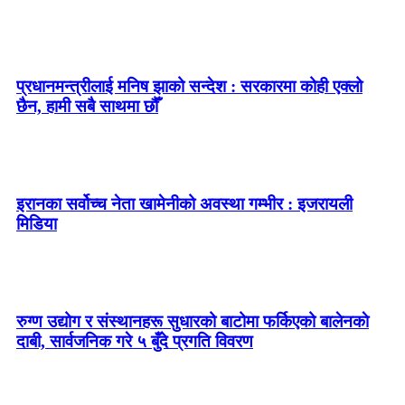
प्रधानमन्त्रीलाई मनिष झाको सन्देश : सरकारमा कोही एक्लो
छैन, हामी सबै साथमा छौँ
इरानका सर्वोच्च नेता खामेनीको अवस्था गम्भीर : इजरायली
मिडिया
रुग्ण उद्योग र संस्थानहरू सुधारको बाटोमा फर्किएको बालेनकाे
दाबी, सार्वजनिक गरे ५ बुँदे प्रगति विवरण