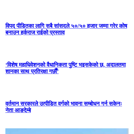
विपद् पीडितका लागि सबै सांसदले ५०/५० हजार जम्मा गरेर कोष
बनाउन हर्कराज राईको प्रस्ताव
‘विशेष महाधिवेशनको वैधानिकता पुष्टि भइसकेको छ, अदालतमा
शानका साथ प्रतिरक्षा गर्छौं’
वर्तमान सरकारले उत्पीडित वर्गको भावना सम्बोधन गर्न सकेनः
नेता आङदेम्बे