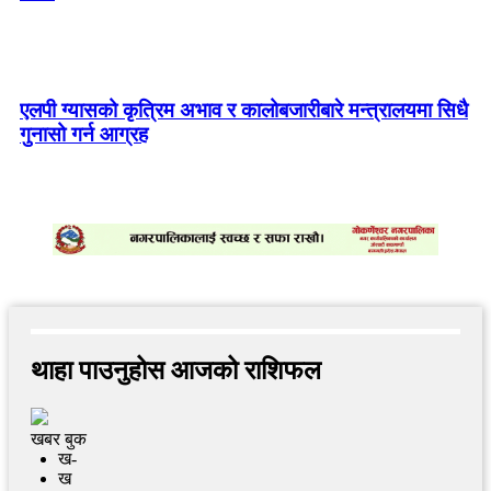
एलपी ग्यासको कृत्रिम अभाव र कालोबजारीबारे मन्त्रालयमा सिधै
गुनासो गर्न आग्रह
थाहा पाउनुहोस आजको राशिफल
खबर बुक
ख-
ख