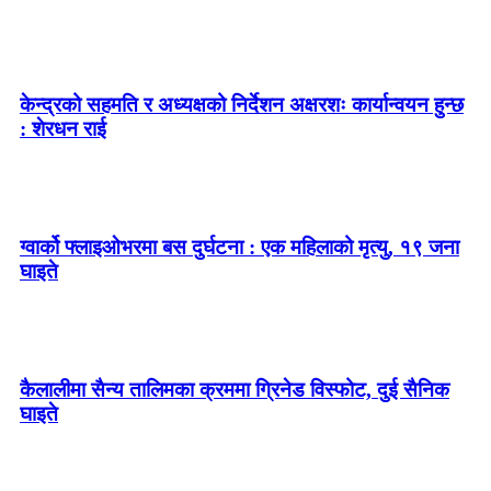
केन्द्रको सहमति र अध्यक्षको निर्देशन अक्षरशः कार्यान्वयन हुन्छ
: शेरधन राई
ग्वार्को फ्लाइओभरमा बस दुर्घटना : एक महिलाको मृत्यु, १९ जना
घाइते
कैलालीमा सैन्य तालिमका क्रममा ग्रिनेड विस्फोट, दुई सैनिक
घाइते