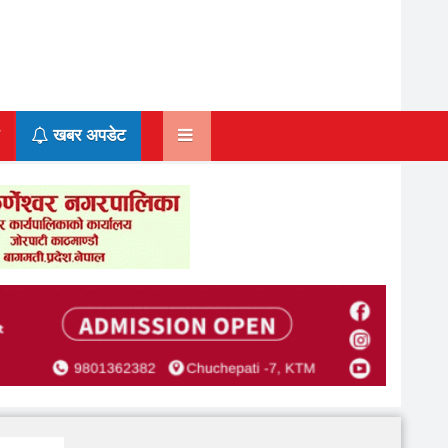
खबर अपडेट