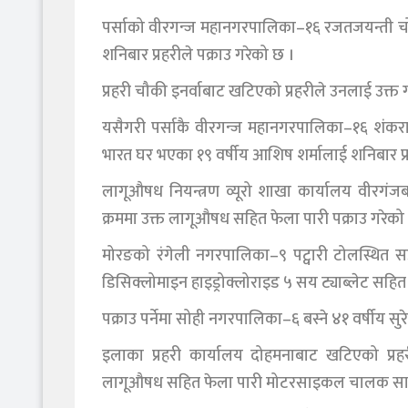
पर्साको वीरगन्ज महानगरपालिका–१६ रजतजयन्ती चो
शनिबार प्रहरीले पक्राउ गरेको छ ।
प्रहरी चौकी इनर्वाबाट खटिएको प्रहरीले उनलाई उक्त ग
यसैगरी पर्साकै वीरगन्ज महानगरपालिका–१६ शंकराचार
भारत घर भएका १९ वर्षीय आशिष शर्मालाई शनिबार प्र
लागूऔषध नियन्त्रण व्यूरो शाखा कार्यालय वीरगंजब
क्रममा उक्त लागूऔषध सहित फेला पारी पक्राउ गरेको 
मोरङको रंगेली नगरपालिका–९ पट्वारी टोलस्थित स
डिसिक्लोमाइन हाइड्रोक्लोराइड ५ सय ट्याब्लेट सहित
पक्राउ पर्नेमा सोही नगरपालिका–६ बस्ने ४१ वर्षीय सु
इलाका प्रहरी कार्यालय दोहमनाबाट खटिएको प्रह
लागूऔषध सहित फेला पारी मोटरसाइकल चालक साहल