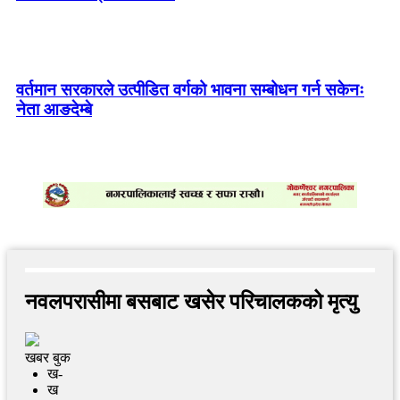
वर्तमान सरकारले उत्पीडित वर्गको भावना सम्बोधन गर्न सकेनः
नेता आङदेम्बे
नवलपरासीमा बसबाट खसेर परिचालकको मृत्यु
खबर बुक
ख-
ख