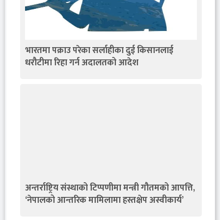
भारतमा पक्राउ परेका सर्लाहीका दुई किसानलाई
धरौटीमा रिहा गर्न अदालतको आदेश
अन्तर्राष्ट्रिय संस्थाको टिप्पणीमा मन्त्री गौतमको आपत्ति,
‘नेपालको आन्तरिक मामिलामा हस्तक्षेप अस्वीकार्य’