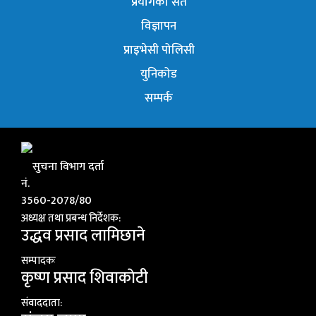
प्रयोगका सर्त
विज्ञापन
प्राइभेसी पोलिसी
युनिकोड
सम्पर्क
सुचना विभाग दर्ता
नं.
3560-2078/80
अध्यक्ष तथा प्रबन्ध निर्देशक:
उद्धव प्रसाद लामिछाने
सम्पादकः
कृष्ण प्रसाद शिवाकाेटी
संवाददाता: