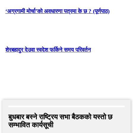
‘अग्रगामी मोर्चा’को अवधारणा पत्रमा के छ ? (पूर्णपाठ)
शेरबहादुर देउवा स्वदेश फर्किने समय परिवर्तन
बुधबार बस्ने राष्ट्रिय सभा बैठकको यस्तो छ
सम्भावित कार्यसूची