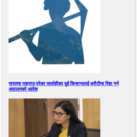
भारतमा पक्राउ परेका सर्लाहीका दुई किसानलाई धरौटीमा रिहा गर्न
अदालतको आदेश