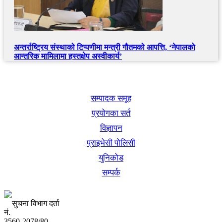
अन्तर्राष्ट्रिय संस्थाको टिप्पणीमा मन्त्री गौतमको आपत्ति, ‘नेपालको
आन्तरिक मामिलामा हस्तक्षेप अस्वीकार्य’
खबर बुक पब्लिकेशन
सम्पादक समूह
प्रयोगका सर्त
विज्ञापन
प्राइभेसी पोलिसी
युनिकोड
सम्पर्क
सुचना विभाग दर्ता
नं.
3560-2078/80