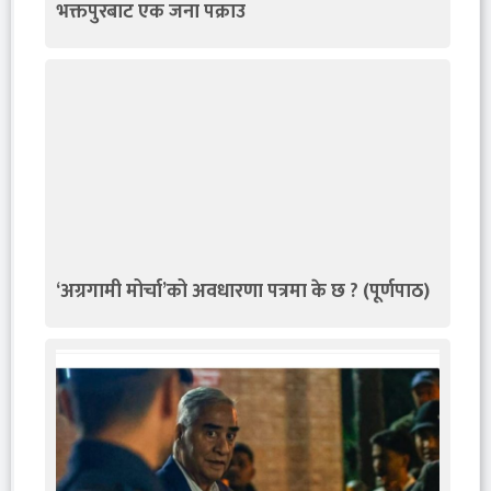
भक्तपुरबाट एक जना पक्राउ
‘अग्रगामी मोर्चा’को अवधारणा पत्रमा के छ ? (पूर्णपाठ)