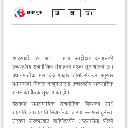
ख-
ख
ख+
खबर बुक
काठमाडौं, २९ माघ । सत्ता साझेदार दलहरूको
उच्चस्तरीय राजनीतिक संयन्त्रको बैठक सुरु भएको छ ।
प्रधानमन्त्रीका प्रेस विज्ञ मनहरि तिमिल्सिनाका अनुसार
प्रधानमन्त्री निवास बालुवाटारमा उच्चस्तरीय राजनीतिक
संयन्त्रको बैठक सुरु भएको हो ।
बैठकमा समसमायिक राजनीतिक बिषयका साथै
राष्ट्रपति, उपराष्ट्रपति निवार्चनका बारेमा छलफल हुनेछ।
रास्वपा सरकारबाट बाहिरिएसँगै अप्ठयारोमा परेको