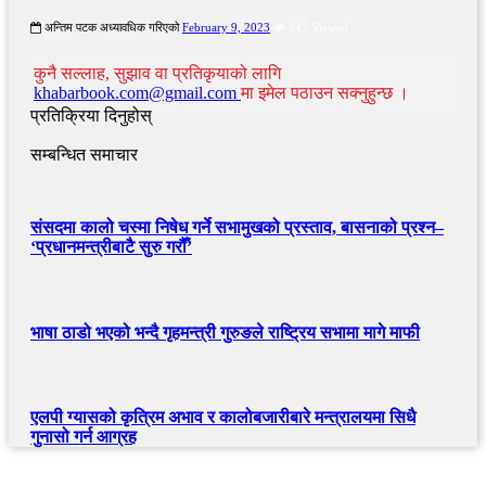
अन्तिम पटक अध्यावधिक गरिएको
February 9, 2023
845 Viewed
कुनै सल्लाह, सुझाव वा प्रतिकृयाको लागि
khabarbook.com@gmail.com
मा इमेल पठाउन सक्नुहुन्छ ।
प्रतिक्रिया दिनुहोस्
सम्बन्धित समाचार
संसदमा कालो चस्मा निषेध गर्ने सभामुखको प्रस्ताव, बासनाको प्रश्न–
‘प्रधानमन्त्रीबाटै सुरु गरौँ’
भाषा ठाडो भएको भन्दै गृहमन्त्री गुरुङले राष्ट्रिय सभामा मागे माफी
एलपी ग्यासको कृत्रिम अभाव र कालोबजारीबारे मन्त्रालयमा सिधै
गुनासो गर्न आग्रह
खबर बुक पब्लिकेशन