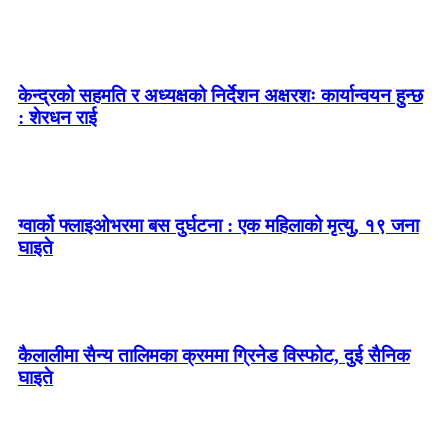
केन्द्रको सहमति र अध्यक्षको निर्देशन अक्षरशः कार्यान्वयन हुन्छ
: शेरधन राई
ग्वार्को फ्लाइओभरमा बस दुर्घटना : एक महिलाको मृत्यु, १९ जना
घाइते
कैलालीमा सैन्य तालिमका क्रममा ग्रिनेड विस्फोट, दुई सैनिक
घाइते