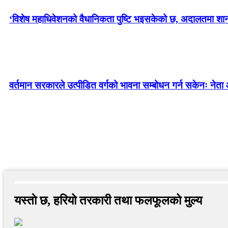
‘विशेष महाधिवेशनको वैधानिकता पुष्टि भइसकेको छ, अदालतमा शानका 
वर्तमान सरकारले उत्पीडित वर्गको भावना सम्बोधन गर्न सकेनः नेता 
यस्ताे छ, हरियो तरकारी तथा फलफूलको मुल्य