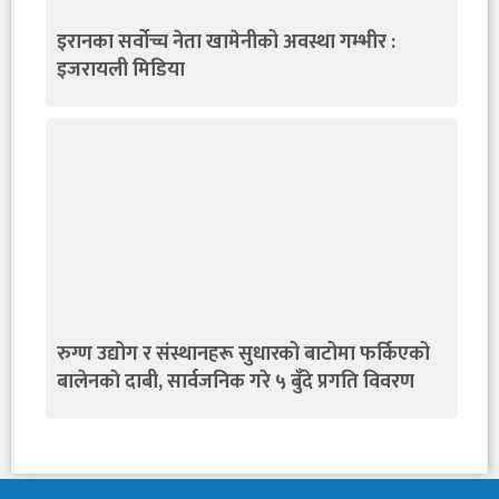
इरानका सर्वोच्च नेता खामेनीको अवस्था गम्भीर :
इजरायली मिडिया
रुग्ण उद्योग र संस्थानहरू सुधारको बाटोमा फर्किएको
बालेनकाे दाबी, सार्वजनिक गरे ५ बुँदे प्रगति विवरण