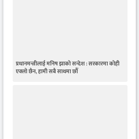
प्रधानमन्त्रीलाई मनिष झाको सन्देश : सरकारमा कोही
एक्लो छैन, हामी सबै साथमा छौँ