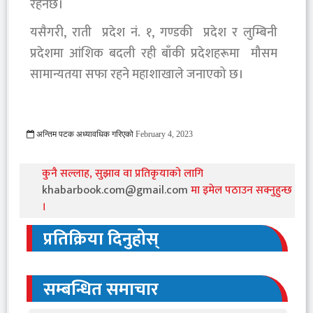
रहनेछ।
यसैगरी, राती प्रदेश नं. १, गण्डकी प्रदेश र लुम्बिनी
प्रदेशमा आंशिक बदली रही बाँकी प्रदेशहरूमा मौसम
सामान्यतया सफा रहने महाशाखाले जनाएको छ।
अन्तिम पटक अध्यावधिक गरिएको
February 4, 2023
559 Viewed
कुनै सल्लाह, सुझाव वा प्रतिकृयाको लागि
khabarbook.com@gmail.com
मा इमेल पठाउन सक्नुहुन्छ
।
प्रतिक्रिया दिनुहोस्
सम्बन्धित समाचार