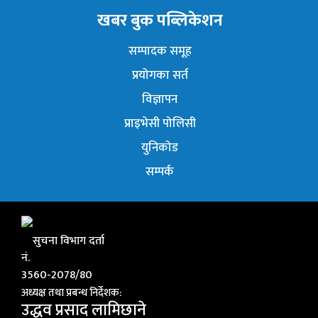
खबर बुक पब्लिकेशन
सम्पादक समूह
प्रयोगका सर्त
विज्ञापन
प्राइभेसी पोलिसी
युनिकोड
सम्पर्क
सुचना विभाग दर्ता
नं.
3560-2078/80
अध्यक्ष तथा प्रबन्ध निर्देशक:
उद्धव प्रसाद लामिछाने