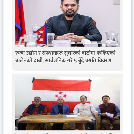
रुग्ण उद्योग र संस्थानहरू सुधारको बाटोमा फर्किएको
बालेनकाे दाबी, सार्वजनिक गरे ५ बुँदे प्रगति विवरण