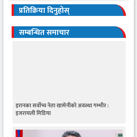
प्रतिक्रिया दिनुहोस्
सम्बन्धित समाचार
इरानका सर्वोच्च नेता खामेनीको अवस्था गम्भीर :
इजरायली मिडिया