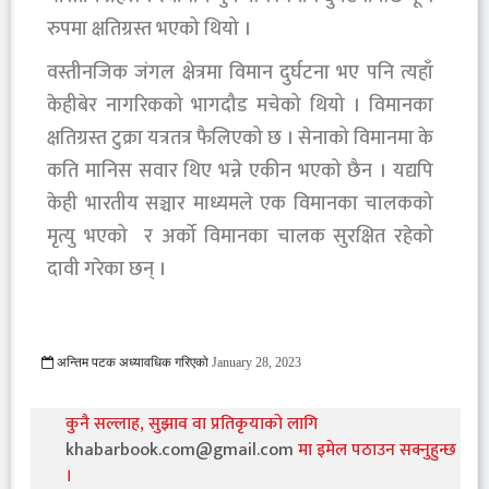
रुपमा क्षतिग्रस्त भएको थियो ।
वस्तीनजिक जंगल क्षेत्रमा विमान दुर्घटना भए पनि त्यहाँ
केहीबेर नागरिकको भागदौड मचेको थियो । विमानका
क्षतिग्रस्त टुक्रा यत्रतत्र फैलिएको छ । सेनाको विमानमा के
कति मानिस सवार थिए भन्ने एकीन भएको छैन । यद्यपि
केही भारतीय सञ्चार माध्यमले एक विमानका चालकको
मृत्यु भएको र अर्को विमानका चालक सुरक्षित रहेको
दावी गरेका छन् ।
अन्तिम पटक अध्यावधिक गरिएको
January 28, 2023
908 Viewed
कुनै सल्लाह, सुझाव वा प्रतिकृयाको लागि
khabarbook.com@gmail.com
मा इमेल पठाउन सक्नुहुन्छ
।