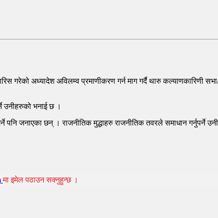
िस गरेको अध्यादेश अविलम्व प्रमाणीकरण गर्न माग गर्दै थारु कल्याणकारिणी सभा
्ने उनीहरुको भनाई छ ।
्ने पनि जनाएका छन् । राजनीतिक मुद्धाहरु राजनीतिक तवरले समाधान गर्नुपर्ने उ
m
मा इमेल पठाउन सक्नुहुन्छ ।