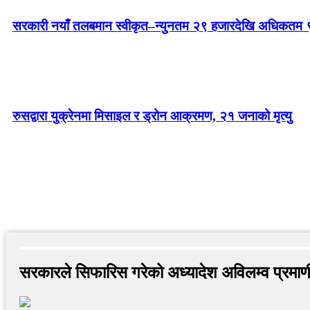
सरकारी नयाँ तलबमान स्वीकृत–न्युनतम २९ हजारदेखि अधिकतम 
रुसद्वारा युक्रेनमा मिसाइल र ड्रोन आक्रमण, २१ जनाको मृत्यु
सरकारले सिफारिस गरेको अध्यादेश अविलम्व प्रमाण