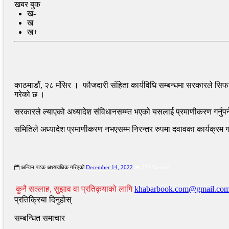
खबर बुक
ख-
ख
ख+
काठमाडौं, २८ मंसिर । फौजदारी संहिता कार्यविधि सम्बन्धमा सरकारले सिफार
गरेको छ ।
सरकारले ल्याएको अध्यादेश संविधानसम्म्त भएको यसलाई प्रमाणीकरण गर्नुपर
समितिले अध्यादेश प्रमाणीकरण नभएसम्म निरन्तर रुपमा दवावका कार्यक्रम गर
अन्तिम पटक अध्यावधिक गरिएको
December 14, 2022
774 Viewed
कुनै सल्लाह, सुझाव वा प्रतिकृयाको लागि
khabarbook.com@gmail.co
प्रतिक्रिया दिनुहोस्
सम्बन्धित समाचार