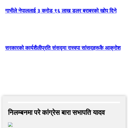
गाभीले नेपाललाई ३ करोड ९६ लाख डलर बराबरको खोप दिने
सरकारको कार्यशैलीप्रति संसद्‍मा रास्वपा सांसदहरूकै आक्रोश
निलम्बनमा परे कांग्रेस बारा सभापति यादव