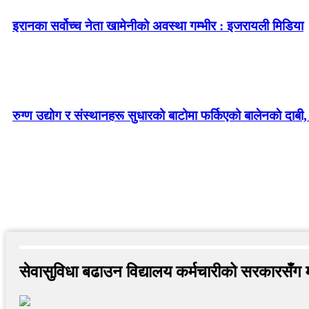
इरानका सर्वोच्च नेता खामेनीको अवस्था गम्भीर : इजरायली मिडिया
रुग्ण उद्योग र संस्थानहरू सुधारको बाटोमा फर्किएको बालेनकाे दाबी,
सेवासुविधा बढाउन विद्यालय कर्मचारीको सरकारसँग 