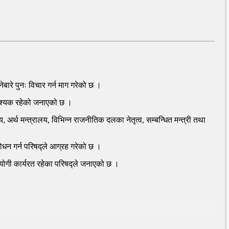
ारे पुनः विचार गर्न माग गरेको छ ।
 आवश्यक रहेको जनाएको छ ।
, अर्थ मन्त्रालय, विभिन्न राजनीतिक दलका नेतृत्व, सम्बन्धित मन्त्री तथा
बोधन गर्न परिषद्ले आग्रह गरेको छ ।
ोगी कार्यरत रहेका परिषद्ले जनाएको छ ।