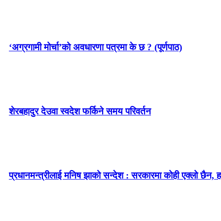
‘अग्रगामी मोर्चा’को अवधारणा पत्रमा के छ ? (पूर्णपाठ)
शेरबहादुर देउवा स्वदेश फर्किने समय परिवर्तन
प्रधानमन्त्रीलाई मनिष झाको सन्देश : सरकारमा कोही एक्लो छैन, ह