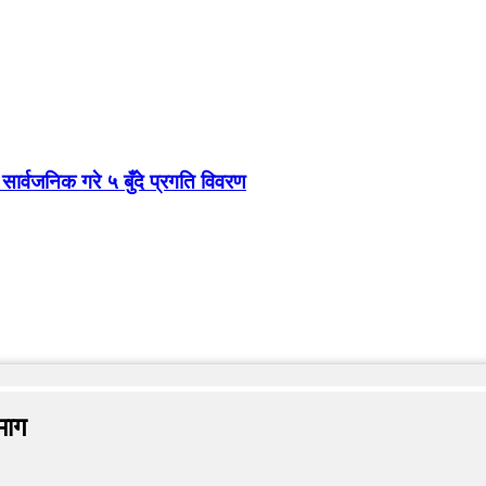
 सार्वजनिक गरे ५ बुँदे प्रगति विवरण
माग