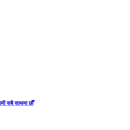
ामी सबै साथमा छौँ