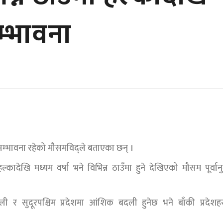
म्भावना
 सम्भावना रहेको मौसमविद्ले बताएका छन् ।
ादेखि मध्यम वर्षा भने विभिन्न ठाउँमा हुने देखिएको मौसम पूर्वान
 र सुदूरपश्चिम प्रदेशमा आंशिक बदली हुनेछ भने बाँकी प्रदेशह