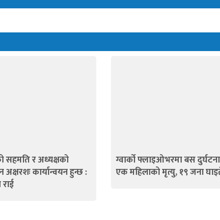
रको सहमति र अध्यक्षको
ग्वार्को फ्लाइओभरमा बस दुर्घटना
शन अक्षरशः कार्यान्वयन हुन्छ :
एक महिलाको मृत्यु, १९ जना घाइत
 राई