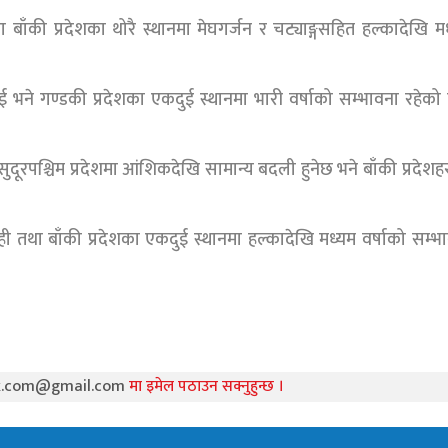
ा बाँकी प्रदेशका थोरै स्थानमा मेघगर्जन र चट्याङ्गसहित हल्कादेखि म
 भने गण्डकी प्रदेशका एकदुई स्थानमा भारी वर्षाको सम्भावना रहेको
सुदूरपश्चिम प्रदेशमा आंशिकदेखि सामान्य बदली हुनेछ भने बाँकी प्रदेशह
ेही तथा बाँकी प्रदेशका एकदुई स्थानमा हल्कादेखि मध्यम वर्षाको सम्भ
k.com@gmail.com
मा इमेल पठाउन सक्नुहुन्छ ।