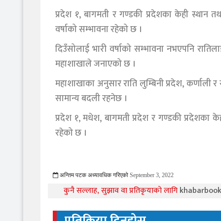
प्रदेश १, बागमती र गण्डकी प्रदेशका केही स्थान तथ
वर्षाको सम्भावना रहेको छ ।
दिउँसोलाई भारी वर्षाको सम्भावना नभएपनि रातिलाई
महाशाखाले जनाएको छ ।
महाशाखाका अनुसार राति लुम्बिनी प्रदेश, कर्णाली र 
सामान्य बदली रहनेछ ।
प्रदेश १, मधेश, बागमती प्रदेश र गण्डकी प्रदेशका क
रहेको छ ।
अन्तिम पटक अध्यावधिक गरिएको
September 3, 2022
946 Viewed
कुनै सल्लाह, सुझाव वा प्रतिकृयाको लागि
khabarboo
प्रतिक्रिया दिनुहोस्