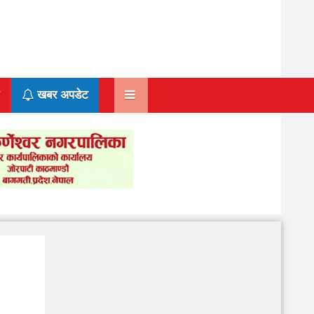
खबर अपडेट