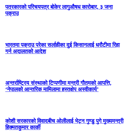
पत्रकारको परिचयपत्र बोकेर लागुऔषध कारोबार, ३ जना
पक्राउ
भारतमा पक्राउ परेका सर्लाहीका दुई किसानलाई धरौटीमा रिहा
गर्न अदालतको आदेश
अन्तर्राष्ट्रिय संस्थाको टिप्पणीमा मन्त्री गौतमको आपत्ति,
‘नेपालको आन्तरिक मामिलामा हस्तक्षेप अस्वीकार्य’
कोशी सरकारको विवादबीच ओलीलाई भेट्न गुण्डु पुगे मुख्यमन्त्री
हिक्मतकुमार कार्की