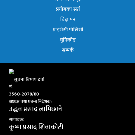
प्रयोगका सर्त
विज्ञापन
प्राइभेसी पोलिसी
युनिकोड
सम्पर्क
सुचना विभाग दर्ता
नं.
3560-2078/80
अध्यक्ष तथा प्रबन्ध निर्देशक:
उद्धव प्रसाद लामिछाने
सम्पादकः
कृष्ण प्रसाद शिवाकाेटी