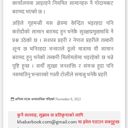
कार्यालयमा आइरहने नियमित सामानहरु नै गोदामबाट
बरामद भएको छ ।
अहिले गृहमन्त्री यस क्षेत्रमा केन्द्रित भइरहदा पनि
करोडौको सामान बरामद हुन भनेकै सुरक्षाप्रमुखमाथि नै
प्रश्न उठेको छ । सशस्त्र प्रहरी र नेपाल प्रहरीले तस्करी
शून्य छ भनिरहदा भन्सारले ठूलो मात्रामा यी सामान
बरामद हुनु भनेको तस्करी मिलोमतोमा भइरहेको छ भन्ने
पुष्टि हुन्छ । सयौँ सुरक्षा जनशक्ति र संयन्त्र हुदा पनि
नसमातिनु भन्सारको गस्ती टोलीले समात्नु भनेकै प्रहरी
अन्तिम पटक अध्यावधिक गरिएको
November 8, 2022
1039 Viewed
कुनै सल्लाह, सुझाव वा प्रतिकृयाको लागि
khabarbook.com@gmail.com
मा इमेल पठाउन सक्नुहुन्छ