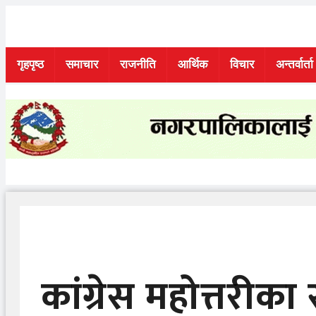
Skip
to
content
गृहपृष्ठ
समाचार
राजनीति
आर्थिक
विचार
अन्तर्वार्ता
कांग्रेस महोत्तरीका