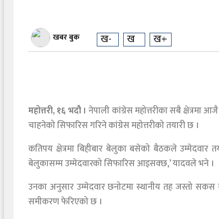
खबर बुक
ख-
ख
ख+
महोत्तरी, १६ भदौ ।
नेपाली कांग्रेस महोत्तरीका सबै क्षेत्रमा 
चाहनेको सिफारिस गरिने कांग्रेस महोत्तरीको तयारी छ ।
कतिपय क्षेत्रमा बिहीबार बेलुका बसेको बैठकले उम्मेदवार
बेलुकासम्म उम्मेदवारको सिफारिस आइसक्छ,’ यादवले भने ।
उनका अनुसार उम्मेदवार छनोटमा स्थानीय तह जस्तो सकस नबनेक
समीकरण फेरिएको छ ।