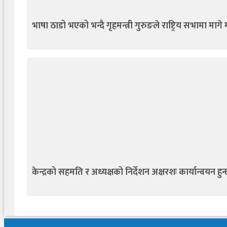
भाषा ठाडो भएको भन्दै गृहमन्त्री गुरुङले राष्ट्रिय सभामा मागे
केन्द्रको सहमति र अध्यक्षको निर्देशन अक्षरशः कार्यान्वयन हुन