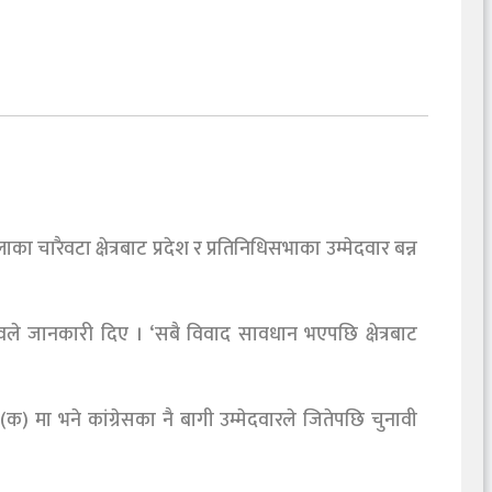
का चारैवटा क्षेत्रबाट प्रदेश र प्रतिनिधिसभाका उम्मेदवार बन्न
दवले जानकारी दिए । ‘सबै विवाद सावधान भएपछि क्षेत्रबाट
) मा भने कांग्रेसका नै बागी उम्मेदवारले जितेपछि चुनावी