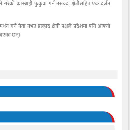
ीले गरेको कारबाही फुकुवा गर्न नसक्दा क्षेत्रीसहित एक दर्जन
 गर्ने नेता नभए प्रल्हाद क्षेत्री पक्षले प्रदेशमा पनि आफ्नो
स भएका छन्।