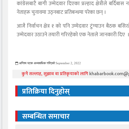
कांग्रेसबाटै बागी उम्मेदवार दिएका प्रल्हाद क्षेत्रीले बर्द
नेताहरू चुनावमा उठ्नबाट प्रतिबन्धमा परेका छन् ।
आजै निर्वाचन क्षेत्र १ को पनि उम्मेदवार टुंग्याउन बैठक बसिरह
उम्मेदवार उठाउने तयारी गरिरहेको एक नेताले जानकारी दिए । प
अन्तिम पटक अध्यावधिक गरिएको
September 2, 2022
1185 Viewed
कुनै सल्लाह, सुझाव वा प्रतिकृयाको लागि
khabarbook.com@
प्रतिक्रिया दिनुहोस्
सम्बन्धित समाचार