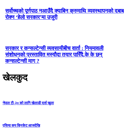
सर्वोच्चको पूर्णपाठ नआउँदै क्याबिन क्रुमाथि व्यवस्थापनको दबाब
रोक्न ‘हेलो सरकार’मा उजुरी
सरकार र कन्सल्टेन्सी व्यवसायीबीच वार्ता : नियमावली
संशोधनको प्रस्तावित मस्यौदा तयार पारिँदै,के के छन्
कन्सल्टेन्सी माग ?
खेलकुद
नेपाल टी-२० को लागि खेलाडी दर्ता खुला
एसिया कप क्रिकेट आजदेखि