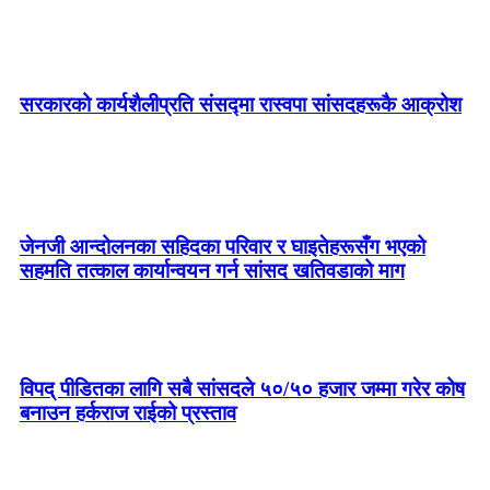
सरकारको कार्यशैलीप्रति संसद्‍मा रास्वपा सांसदहरूकै आक्रोश
जेनजी आन्दोलनका सहिदका परिवार र घाइतेहरूसँग भएको
सहमति तत्काल कार्यान्वयन गर्न सांसद खतिवडाको माग
विपद् पीडितका लागि सबै सांसदले ५०/५० हजार जम्मा गरेर कोष
बनाउन हर्कराज राईको प्रस्ताव