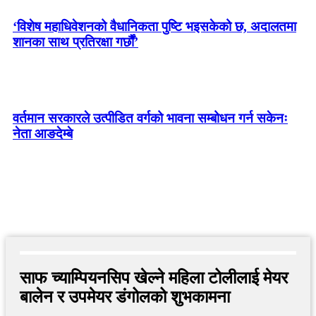
‘विशेष महाधिवेशनको वैधानिकता पुष्टि भइसकेको छ, अदालतमा
शानका साथ प्रतिरक्षा गर्छौं’
वर्तमान सरकारले उत्पीडित वर्गको भावना सम्बोधन गर्न सकेनः
नेता आङदेम्बे
साफ च्याम्पियनसिप खेल्ने महिला टोलीलाई मेयर
बालेन र उपमेयर डंगोलको शुभकामना