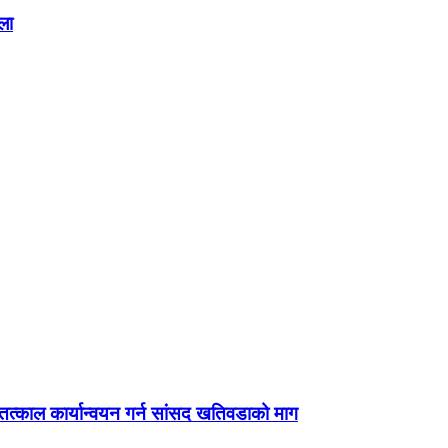
ला
्काल कार्यान्वयन गर्न सांसद खतिवडाको माग