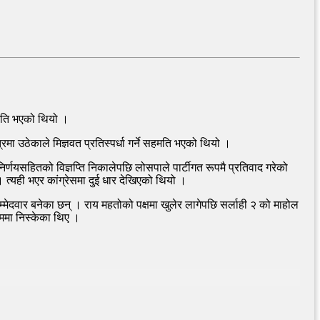
सहमति भएको थियो ।
्रमा उठेकाले मिज्ञवत प्रतिस्पर्धा गर्ने सहमति भएको थियो ।
र्णयसहितको विज्ञप्ति निकालेपछि लोसपाले पार्टीगत रूपमै प्रतिवाद गरेको
ो । त्यही भएर कांग्रेसमा दुई धार देखिएको थियो ।
उम्मेदवार बनेका छन् । राय महतोको पक्षमा खुलेर लागेपछि सर्लाही २ को माहोल
रममा निस्केका थिए ।