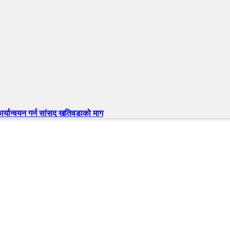
्यान्वयन गर्न सांसद खतिवडाको माग