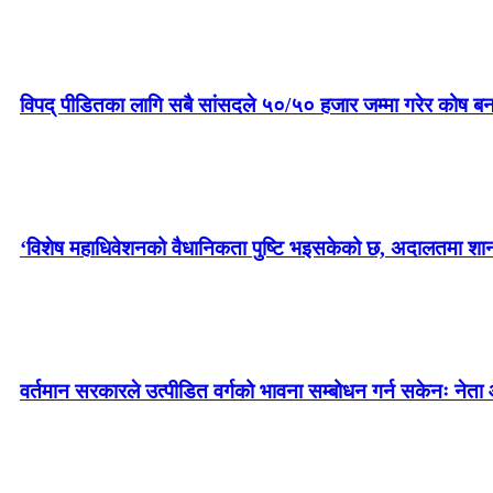
विपद् पीडितका लागि सबै सांसदले ५०/५० हजार जम्मा गरेर कोष बन
‘विशेष महाधिवेशनको वैधानिकता पुष्टि भइसकेको छ, अदालतमा शानका 
वर्तमान सरकारले उत्पीडित वर्गको भावना सम्बोधन गर्न सकेनः नेता 