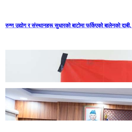
रुग्ण उद्योग र संस्थानहरू सुधारको बाटोमा फर्किएको बालेनकाे दाबी,