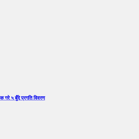
क गरे ५ बुँदे प्रगति विवरण