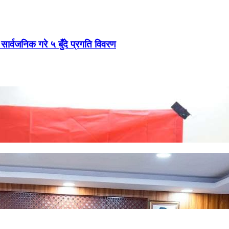
 सार्वजनिक गरे ५ बुँदे प्रगति विवरण