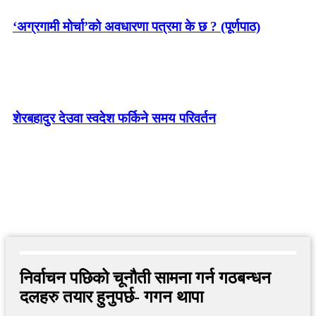
‘अग्रगामी मोर्चा’को अवधारणा पत्रमा के छ ? (पूर्णपाठ)
शेरबहादुर देउवा स्वदेश फर्किने समय परिवर्तन
निर्वाचन पछिको चूनौती सामना गर्न गठबन्धन
दलहरु तयार हुनुपर्छ- गगन थापा