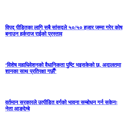
विपद् पीडितका लागि सबै सांसदले ५०/५० हजार जम्मा गरेर कोष
बनाउन हर्कराज राईको प्रस्ताव
‘विशेष महाधिवेशनको वैधानिकता पुष्टि भइसकेको छ, अदालतमा
शानका साथ प्रतिरक्षा गर्छौं’
वर्तमान सरकारले उत्पीडित वर्गको भावना सम्बोधन गर्न सकेनः
नेता आङदेम्बे