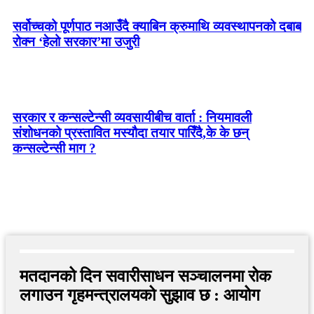
सर्वोच्चको पूर्णपाठ नआउँदै क्याबिन क्रुमाथि व्यवस्थापनको दबाब
रोक्न ‘हेलो सरकार’मा उजुरी
सरकार र कन्सल्टेन्सी व्यवसायीबीच वार्ता : नियमावली
संशोधनको प्रस्तावित मस्यौदा तयार पारिँदै,के के छन्
कन्सल्टेन्सी माग ?
मतदानको दिन सवारीसाधन सञ्चालनमा रोक
लगाउन गृहमन्त्रालयको सुझाव छ : आयोग