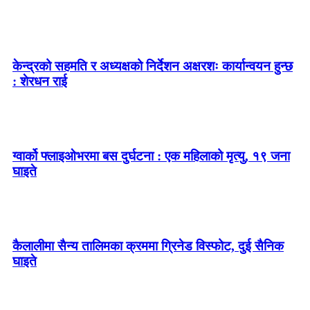
केन्द्रको सहमति र अध्यक्षको निर्देशन अक्षरशः कार्यान्वयन हुन्छ
: शेरधन राई
ग्वार्को फ्लाइओभरमा बस दुर्घटना : एक महिलाको मृत्यु, १९ जना
घाइते
कैलालीमा सैन्य तालिमका क्रममा ग्रिनेड विस्फोट, दुई सैनिक
घाइते