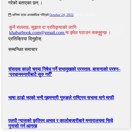
गरेको बताएका छन् ।
अन्तिम पटक अध्यावधिक गरिएको
October 24, 2022
755 Viewed
कुनै सल्लाह, सुझाव वा प्रतिकृयाको लागि
khabarbook.com@gmail.com
मा इमेल पठाउन सक्नुहुन्छ ।
प्रतिक्रिया दिनुहोस्
सम्बन्धित समाचार
संसदमा कालो चस्मा निषेध गर्ने सभामुखको प्रस्ताव, बासनाको प्रश्न–
‘प्रधानमन्त्रीबाटै सुरु गरौँ’
भाषा ठाडो भएको भन्दै गृहमन्त्री गुरुङले राष्ट्रिय सभामा मागे माफी
एलपी ग्यासको कृत्रिम अभाव र कालोबजारीबारे मन्त्रालयमा सिधै
गुनासो गर्न आग्रह