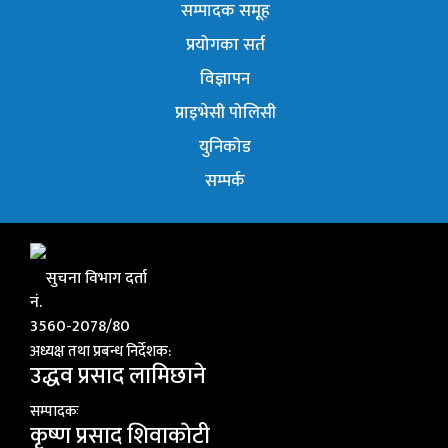
सम्पादक समूह
प्रयोगका सर्त
विज्ञापन
प्राइभेसी पोलिसी
युनिकोड
सम्पर्क
सुचना विभाग दर्ता
नं.
3560-2078/80
अध्यक्ष तथा प्रबन्ध निर्देशक:
उद्धव प्रसाद लामिछाने
सम्पादकः
कृष्ण प्रसाद शिवाकाेटी