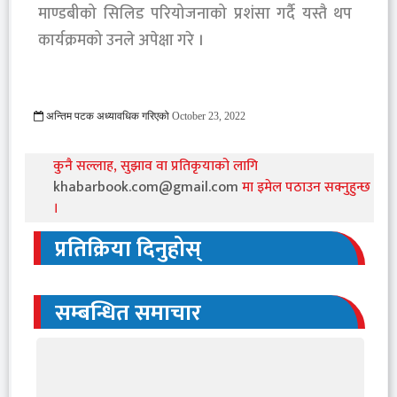
माण्डबीको सिलिड परियोजनाको प्रशंसा गर्दै यस्तै थप
कार्यक्रमको उनले अपेक्षा गरे ।
अन्तिम पटक अध्यावधिक गरिएको
October 23, 2022
785 Viewed
कुनै सल्लाह, सुझाव वा प्रतिकृयाको लागि
khabarbook.com@gmail.com
मा इमेल पठाउन सक्नुहुन्छ
।
प्रतिक्रिया दिनुहोस्
सम्बन्धित समाचार