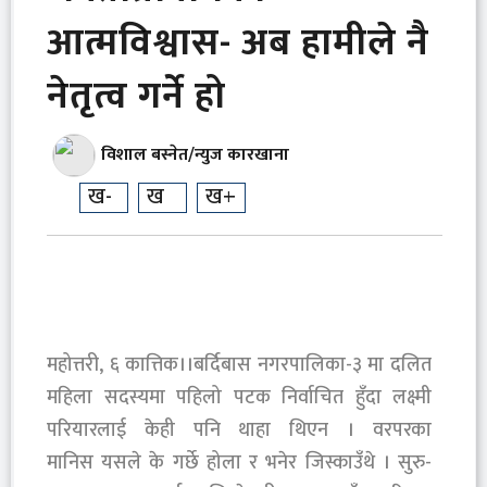
आत्मविश्वास- अब हामीले नै
नेतृत्व गर्ने हो
विशाल बस्नेत/न्युज कारखाना
ख-
ख
ख+
महोत्तरी, ६ कात्तिक।।बर्दिबास नगरपालिका-३ मा दलित
महिला सदस्यमा पहिलो पटक निर्वाचित हुँदा लक्ष्मी
परियारलाई केही पनि थाहा थिएन । वरपरका
मानिस यसले के गर्छे होला र भनेर जिस्काउँथे । सुरु-