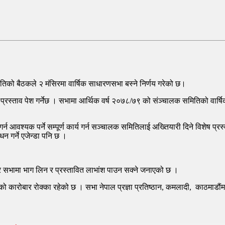
को बैठकले २ मंसिरमा वार्षिक साधारणसभा बस्ने निर्णय गरेको छ।
प्रस्ताव पेश गर्नेछ । सभामा आर्थिक वर्ष २०७८/७९ को संञ्चालक समितिको वार्
ि गर्न आवश्यक पर्ने सम्पूर्ण कार्य गर्न सञ्चालक समितिलाई अख्तियारी दिने विशेष प्
ोधन गर्ने एजेन्डा पनि छ ।
त्र सभामा भाग लिन र प्रस्तावित लाभांश पाउन सक्ने जनाएको छ ।
को कारोबार रोक्का रहेको छ । सभा नेपाल प्रज्ञा प्रतिष्ठान, कमलादी, काठमाडौंम