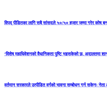
विपद् पीडितका लागि सबै सांसदले ५०/५० हजार जम्मा गरेर कोष बन
‘विशेष महाधिवेशनको वैधानिकता पुष्टि भइसकेको छ, अदालतमा शानका 
वर्तमान सरकारले उत्पीडित वर्गको भावना सम्बोधन गर्न सकेनः नेता 