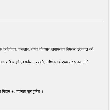
षिक प्रतिवेदन, वासलात, नाफा नोक्सान लगायतका विषयमा छलफल गर्ने
रस्ताव पनि अनुमोदन गर्नेछ । त्यस्तै, आर्थिक वर्ष २०७९/८० का लागि
ा बिहान १० बजेबाट सुरु हुनेछ ।