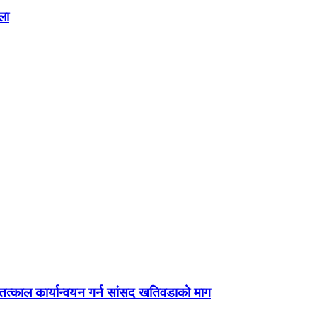
ला
्काल कार्यान्वयन गर्न सांसद खतिवडाको माग