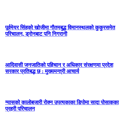
पूर्वमेयर सिंहको खोजीमा गौतमबुद्ध विमानस्थलको कुकुरसमेत
परिचालन, ड्रोनबाट पनि निगरानी
आदिवासी जनजातिको पहिचान र अधिकार संरक्षणमा प्रदेश
सरकार प्रतिबद्ध छ : मुख्यमन्त्री आचार्य
ग्यासको कालोबजारी रोक्न उपत्यकाका डिपोमा सादा पोसाकका
प्रहरी परिचालन