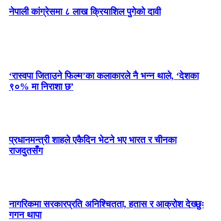
नेपाली कांग्रेसमा ८ लाख क्रियाशिल पुगेको दावी
‘रास्वपा जिताउने फिल्म’का कलाकारले नै भन्न थाले, ‘देशका
९०% मा निराशा छ’
प्रधानमन्त्री शाहले एकैदिन भेटने भए भारत र चीनका
राजदुतसँग
नागरिकमा सरकारप्रति अनिश्चितता, हतास र आक्रोश देख्छुः
गगन थापा