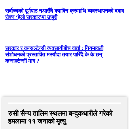
सर्वोच्चको पूर्णपाठ नआउँदै क्याबिन क्रुमाथि व्यवस्थापनको दबाब
रोक्न ‘हेलो सरकार’मा उजुरी
सरकार र कन्सल्टेन्सी व्यवसायीबीच वार्ता : नियमावली
संशोधनको प्रस्तावित मस्यौदा तयार पारिँदै,के के छन्
कन्सल्टेन्सी माग ?
रुसी सैन्य तालिम स्थलमा बन्दुकधारीले गरेको
हमलामा ११ जनाको मृत्यु