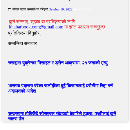
अन्तिम पटक अध्यावधिक गरिएको
October 16, 2022
945 Viewed
कुनै सल्लाह, सुझाव वा प्रतिकृयाको लागि
khabarbook.com@gmail.com
मा इमेल पठाउन सक्नुहुन्छ ।
प्रतिक्रिया दिनुहोस्
सम्बन्धित समाचार
रुसद्वारा युक्रेनमा मिसाइल र ड्रोन आक्रमण, २१ जनाको मृत्यु
भारतमा पक्राउ परेका सर्लाहीका दुई किसानलाई धरौटीमा रिहा गर्न
अदालतको आदेश
चन्द्रमामा ठोक्किँदै स्पेसएक्स रकेटको बेवारिसे टुक्रा, पृथ्वीलाई कुनै
खतरा छैन