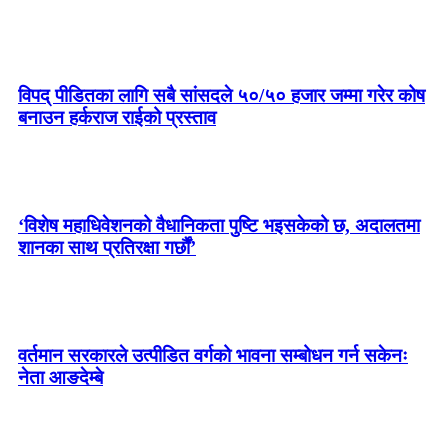
विपद् पीडितका लागि सबै सांसदले ५०/५० हजार जम्मा गरेर कोष
बनाउन हर्कराज राईको प्रस्ताव
‘विशेष महाधिवेशनको वैधानिकता पुष्टि भइसकेको छ, अदालतमा
शानका साथ प्रतिरक्षा गर्छौं’
वर्तमान सरकारले उत्पीडित वर्गको भावना सम्बोधन गर्न सकेनः
नेता आङदेम्बे