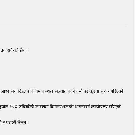
 आउन सकेको छैन ।
 आश्वासन दिइए पनि विमानस्थल सञ्चालनको कुनै प्रक्रिया सुरु नगरिएको
 ९५२ रुपियाँको लागतमा विमानस्थलको धावनमार्ग कालोपत्रे गरिएको
 र प्रहरी छैनन् ।