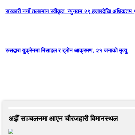
सरकारी नयाँ तलबमान स्वीकृत–न्युनतम २९ हजारदेखि अधिकतम 
रुसद्वारा युक्रेनमा मिसाइल र ड्रोन आक्रमण, २१ जनाको मृत्यु
अझैँ सञ्चलनमा आएन चौरजहारी विमानस्थल