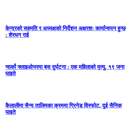
केन्द्रको सहमति र अध्यक्षको निर्देशन अक्षरशः कार्यान्वयन हुन्छ
: शेरधन राई
ग्वार्को फ्लाइओभरमा बस दुर्घटना : एक महिलाको मृत्यु, १९ जना
घाइते
कैलालीमा सैन्य तालिमका क्रममा ग्रिनेड विस्फोट, दुई सैनिक
घाइते