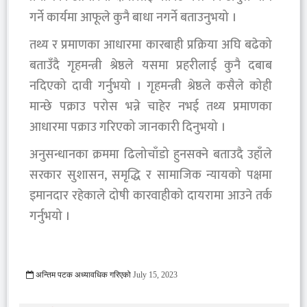
गर्ने कार्यमा आफूले कुनै बाधा नगर्ने बताउनुभयो ।
तथ्य र प्रमाणका आधारमा कारबाही प्रक्रिया अघि बढेको
बताउँदै गृहमन्त्री श्रेष्ठले यसमा प्रहरीलाई कुनै दबाब
नदिएको दावी गर्नुभयो । गृहमन्त्री श्रेष्ठले कसैले कोही
मान्छे पक्राउ परोस भन्ने चाहेर नभई तथ्य प्रमाणका
आधारमा पक्राउ गरिएको जानकारी दिनुभयो ।
अनुसन्धानका क्रममा ढिलोचाँडो हुनसक्ने बताउदै उहाँले
सरकार सुशासन, समृद्धि र सामाजिक न्यायको पक्षमा
इमानदार रहेकाले दोषी कारवाहीको दायरामा आउने तर्क
गर्नुभयो ।
अन्तिम पटक अध्यावधिक गरिएको
July 15, 2023
707 Viewed