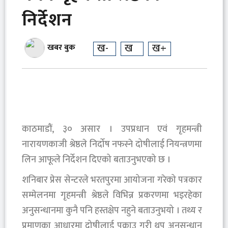
निर्देशन
ख-
ख
ख+
खबर बुक
काठमाडौं, ३० असार । उपप्रधान एवं गृहमन्त्री
नारायणकाजी श्रेष्ठले निर्दोष नफस्ने दोषीलाई नियन्त्रणमा
लिन आफूले निर्देशन दिएको बताउनुभएको छ ।
शनिबार प्रेस सेन्टरले भरतपुरमा आयोजना गरेको पत्रकार
सम्मेलनमा गृहमन्त्री श्रेष्ठले विभिन्न प्रकरणमा भइरहेका
अनुसन्धानमा कुनै पनि हस्तक्षेप नहुने बताउनुभयो । तथ्य र
प्रमाणका आधारमा दोषीलाई पक्राउ गरी थप अनुसन्धान