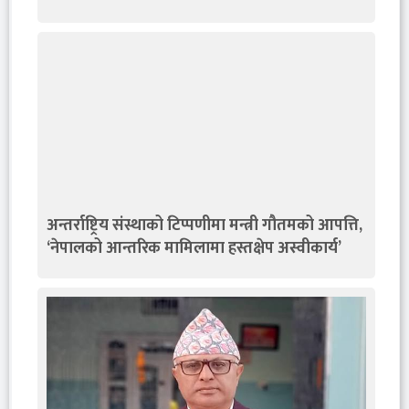
अन्तर्राष्ट्रिय संस्थाको टिप्पणीमा मन्त्री गौतमको आपत्ति,
‘नेपालको आन्तरिक मामिलामा हस्तक्षेप अस्वीकार्य’