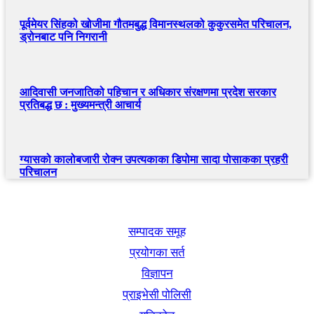
पूर्वमेयर सिंहको खोजीमा गौतमबुद्ध विमानस्थलको कुकुरसमेत परिचालन,
ड्रोनबाट पनि निगरानी
आदिवासी जनजातिको पहिचान र अधिकार संरक्षणमा प्रदेश सरकार
प्रतिबद्ध छ : मुख्यमन्त्री आचार्य
ग्यासको कालोबजारी रोक्न उपत्यकाका डिपोमा सादा पोसाकका प्रहरी
परिचालन
खबर बुक पब्लिकेशन
सम्पादक समूह
प्रयोगका सर्त
विज्ञापन
प्राइभेसी पोलिसी