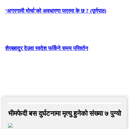
‘अग्रगामी मोर्चा’को अवधारणा पत्रमा के छ ? (पूर्णपाठ)
शेरबहादुर देउवा स्वदेश फर्किने समय परिवर्तन
भीमफेदी बस दुर्घटनामा मृत्यु हुनेको संख्या ७ पुग्यो