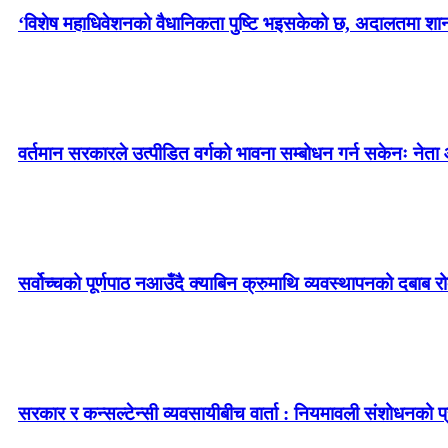
‘विशेष महाधिवेशनको वैधानिकता पुष्टि भइसकेको छ, अदालतमा शानका 
वर्तमान सरकारले उत्पीडित वर्गको भावना सम्बोधन गर्न सकेनः नेता 
सर्वोच्चको पूर्णपाठ नआउँदै क्याबिन क्रुमाथि व्यवस्थापनको दबाब र
सरकार र कन्सल्टेन्सी व्यवसायीबीच वार्ता : नियमावली संशोधनको प्र