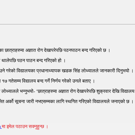
्तीका छात्राहरुमा अज्ञात रोग देखापरेपछि पठनपाठन बन्द गरिएको छ ।
न थालेपछि पठन पाठन बन्द गरिएको हो ।
 डराउने गरेको विद्यालयका प्रधानाध्यापक खडक सिंह लोथ्यालले जानकारी दिनुभयो ।
 गतेसम्म विद्यालय बन्द गर्ने निर्णय गरेको उनले बताए ।
क लोथ्यालले भन्नुभयो- ‘छात्राहरुमा अज्ञात रोग देखापरेपछि शुक्रवार देखि विद्याल
समेत अर्को सूचना जारी नभएसम्मका लागि स्थगित गरिएको विद्यालयले जनाएको छ 
m
मा इमेल पठाउन सक्नुहुन्छ ।