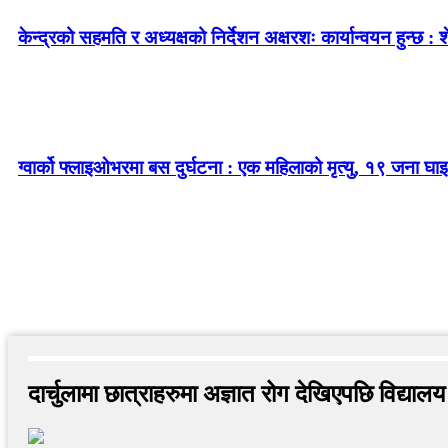
केन्द्रको सहमति र अध्यक्षको निर्देशन अक्षरशः कार्यान्वयन हुन्छ : 
ग्वार्को फ्लाइओभरमा बस दुर्घटना : एक महिलाको मृत्यु, १९ जना घाइ
दार्चुलामा छात्राहरुमा अज्ञात रोग देखिएपछि विद्यालय