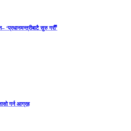
 ‘प्रधानमन्त्रीबाटै सुरु गरौँ’
नासो गर्न आग्रह