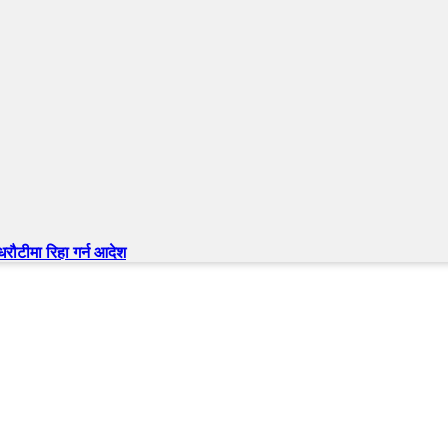
 धरौटीमा रिहा गर्न आदेश