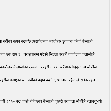
ना नदीको बहाव बढेपछि त्यसक्षेत्रका बस्तीहरु डुवानमा परेको कैलाली
ा एक सय ६० घर डुवानमा परेको जिल्ला प्रहरी कार्यालय कैलालीले
कार्यालय कैलालीका प्रवक्ता प्रहरी नायब उपरीक्षक वेदप्रकाश जोशीले
प्रहरीले बताएको छ। नदीको वहाव बढ्ने क्रम जारी रहेकाले सर्तक रहन
ठुलो गरी ९÷१० वटा गाडी रोकिएको कैलाली प्रहरी प्रवक्ता जोशीले बताउनुभयो