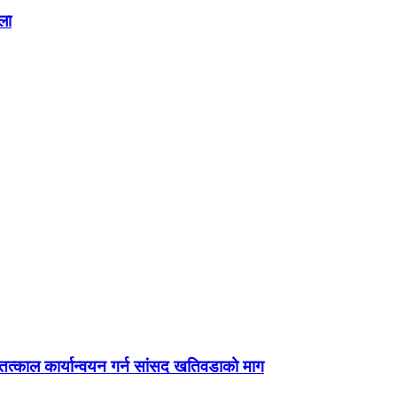
ला
्काल कार्यान्वयन गर्न सांसद खतिवडाको माग