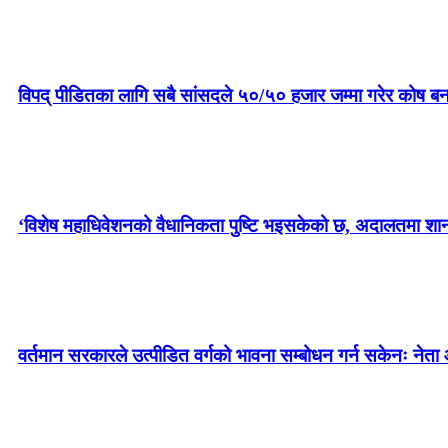
विपद् पीडितका लागि सबै सांसदले ५०/५० हजार जम्मा गरेर कोष बन
‘विशेष महाधिवेशनको वैधानिकता पुष्टि भइसकेको छ, अदालतमा शानका 
वर्तमान सरकारले उत्पीडित वर्गको भावना सम्बोधन गर्न सकेनः नेता 