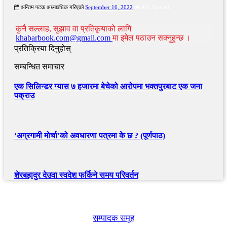
अन्तिम पटक अध्यावधिक गरिएको
September 16, 2022
931 Viewed
कुनै सल्लाह, सुझाव वा प्रतिकृयाको लागि
khabarbook.com@gmail.com
मा इमेल पठाउन सक्नुहुन्छ ।
प्रतिक्रिया दिनुहोस्
सम्बन्धित समाचार
एक सिलिन्डर ग्यास ७ हजारमा बेचेको आरोपमा भक्तपुरबाट एक जना
पक्राउ
‘अग्रगामी मोर्चा’को अवधारणा पत्रमा के छ ? (पूर्णपाठ)
शेरबहादुर देउवा स्वदेश फर्किने समय परिवर्तन
खबर बुक पब्लिकेशन
सम्पादक समूह