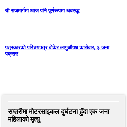
यी राजमार्गमा आज पनि पूर्णरूपमा अवरुद्ध
पत्रकारको परिचयपत्र बोकेर लागुऔषध कारोबार, ३ जना
पक्राउ
सप्तरीमा मोटरसाइकल दुर्घटना हुँदा एक जना
महिलाको मृत्यु