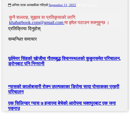
अन्तिम पटक अध्यावधिक गरिएको
September 11, 2022
899 Viewed
कुनै सल्लाह, सुझाव वा प्रतिकृयाको लागि
khabarbook.com@gmail.com
मा इमेल पठाउन सक्नुहुन्छ ।
प्रतिक्रिया दिनुहोस्
सम्बन्धित समाचार
पूर्वमेयर सिंहको खोजीमा गौतमबुद्ध विमानस्थलको कुकुरसमेत परिचालन,
ड्रोनबाट पनि निगरानी
ग्यासको कालोबजारी रोक्न उपत्यकाका डिपोमा सादा पोसाकका प्रहरी
परिचालन
एक सिलिन्डर ग्यास ७ हजारमा बेचेको आरोपमा भक्तपुरबाट एक जना
पक्राउ
खबर बुक पब्लिकेशन