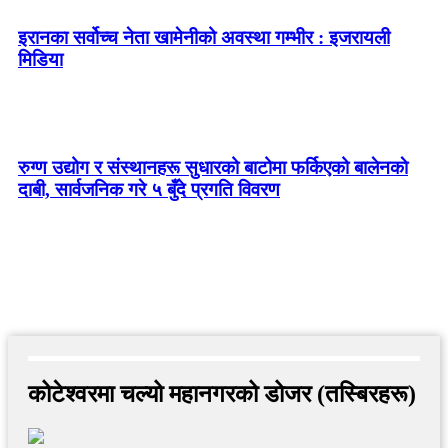
इरानका सर्वोच्च नेता खामेनीको अवस्था गम्भीर : इजरायली
मिडिया
रुग्ण उद्योग र संस्थानहरू सुधारको बाटोमा फर्किएको बालेनकाे
दाबी, सार्वजनिक गरे ५ बुँदे प्रगति विवरण
कोटेश्वरमा चल्यो महानगरको डोजर (तस्बिरहरू)