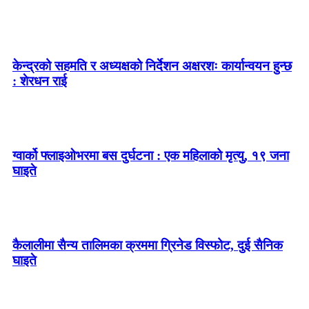
केन्द्रको सहमति र अध्यक्षको निर्देशन अक्षरशः कार्यान्वयन हुन्छ
: शेरधन राई
ग्वार्को फ्लाइओभरमा बस दुर्घटना : एक महिलाको मृत्यु, १९ जना
घाइते
कैलालीमा सैन्य तालिमका क्रममा ग्रिनेड विस्फोट, दुई सैनिक
घाइते