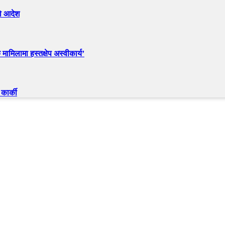
को आदेश
मामिलामा हस्तक्षेप अस्वीकार्य’
कार्की