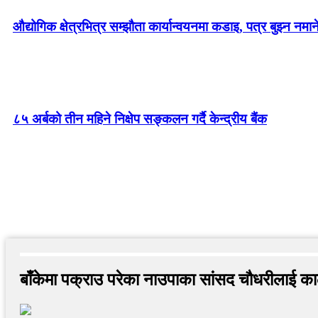
औद्योगिक क्षेत्रभित्र सम्झौता कार्यान्वयनमा कडाइ, पत्र बुझ्न नमान
८५ अर्बको तीन महिने निक्षेप सङ्कलन गर्दै केन्द्रीय बैंक
बाँकेमा पक्राउ परेका नाउपाका सांसद चौधरीलाई काठ