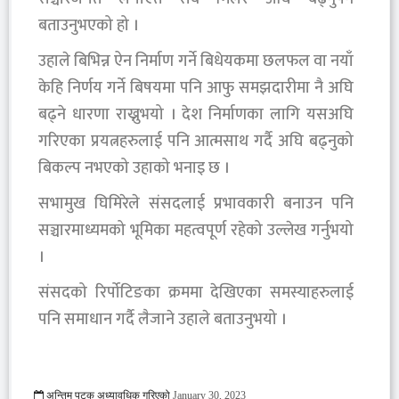
बताउनुभएको हो ।
उहाले बिभिन्न ऐन निर्माण गर्ने बिधेयकमा छलफल वा नयाँ
केहि निर्णय गर्ने बिषयमा पनि आफु समझदारीमा नै अघि
बढ्ने धारणा राख्नुभयो । देश निर्माणका लागि यसअघि
गरिएका प्रयत्नहरुलाई पनि आत्मसाथ गर्दै अघि बढ्नुको
बिकल्प नभएको उहाको भनाइ छ ।
सभामुख घिमिरेले संसदलाई प्रभावकारी बनाउन पनि
सञ्चारमाध्यमको भूमिका महत्वपूर्ण रहेको उल्लेख गर्नुभयो
।
संसदको रिर्पोटिङका क्रममा देखिएका समस्याहरुलाई
पनि समाधान गर्दै लैजाने उहाले बताउनुभयो ।
अन्तिम पटक अध्यावधिक गरिएको
January 30, 2023
715 Viewed