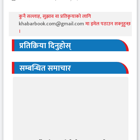
कुनै सल्लाह, सुझाव वा प्रतिकृयाको लागि
khabarbook.com@gmail.com
मा इमेल पठाउन सक्नुहुन्छ
।
प्रतिक्रिया दिनुहोस्
सम्बन्धित समाचार