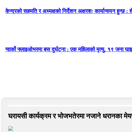
केन्द्रको सहमति र अध्यक्षको निर्देशन अक्षरशः कार्यान्वयन हुन्छ : 
ग्वार्को फ्लाइओभरमा बस दुर्घटना : एक महिलाको मृत्यु, १९ जना घाइ
घरायसी कार्यक्रम र भोजभतेरमा नजाने धरानका मे