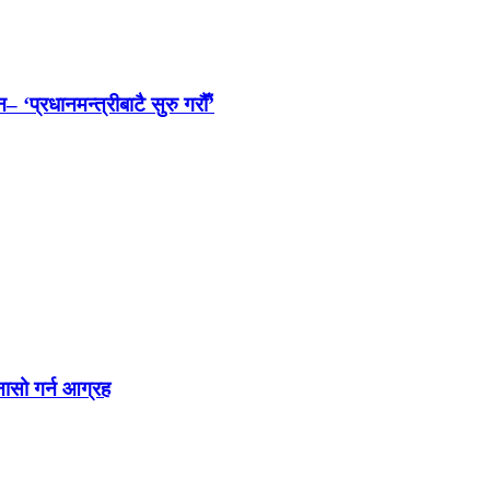
 ‘प्रधानमन्त्रीबाटै सुरु गरौँ’
नासो गर्न आग्रह