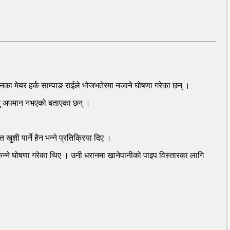
नका मेयर हर्क साम्पाङ राईले भोजभतेरमा नजाने घोषणा गरेका छन् ।
जानु अपमान नभएको बताएका छन् ।
खुशी पार्ने हैन भन्ने प्रतिक्रिया दिए ।
िन्ने घोषणा गरेका थिए । उनी धरानमा खानेपानीको पाइप विस्तारका लागि