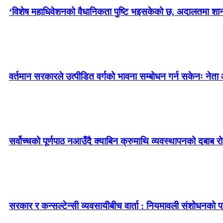
‘विशेष महाधिवेशनको वैधानिकता पुष्टि भइसकेको छ, अदालतमा शानका 
वर्तमान सरकारले उत्पीडित वर्गको भावना सम्बोधन गर्न सकेनः नेता 
सर्वोच्चको पूर्णपाठ नआउँदै क्याबिन क्रुमाथि व्यवस्थापनको दबाब र
सरकार र कन्सल्टेन्सी व्यवसायीबीच वार्ता : नियमावली संशोधनको प्र