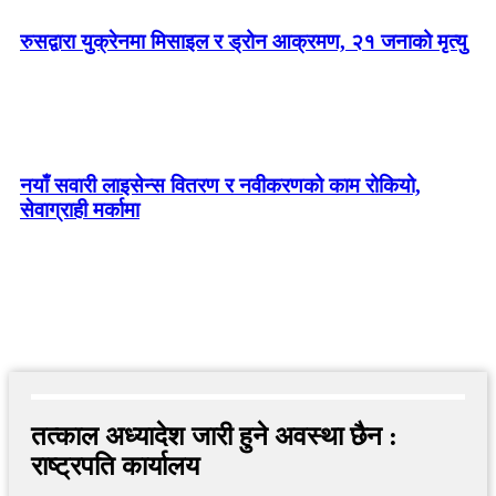
रुसद्वारा युक्रेनमा मिसाइल र ड्रोन आक्रमण, २१ जनाको मृत्यु
नयाँ सवारी लाइसेन्स वितरण र नवीकरणको काम रोकियो,
सेवाग्राही मर्कामा
तत्काल अध्यादेश जारी हुने अवस्था छैन :
राष्ट्रपति कार्यालय