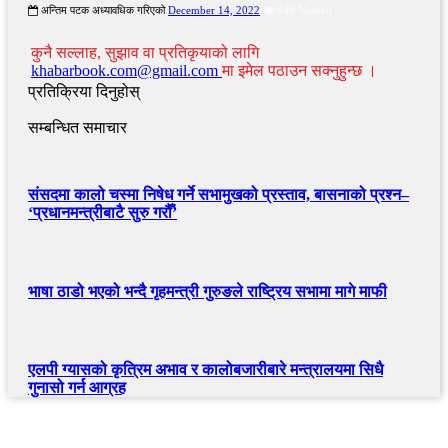
अन्तिम पटक अध्यावधिक गरिएको
December 14, 2022
649 Viewed
कुनै सल्लाह, सुझाव वा प्रतिकृयाको लागि
khabarbook.com@gmail.com
मा इमेल पठाउन सक्नुहुन्छ ।
प्रतिक्रिया दिनुहोस्
सम्बन्धित समाचार
संसदमा कालो चस्मा निषेध गर्ने सभामुखको प्रस्ताव, बासनाको प्रश्न–
‘प्रधानमन्त्रीबाटै सुरु गरौँ’
भाषा ठाडो भएको भन्दै गृहमन्त्री गुरुङले राष्ट्रिय सभामा मागे माफी
एलपी ग्यासको कृत्रिम अभाव र कालोबजारीबारे मन्त्रालयमा सिधै
गुनासो गर्न आग्रह
खबर बुक पब्लिकेशन